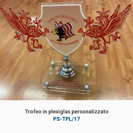
Trofeo in plexiglas personalizzato
PS-TPL/17