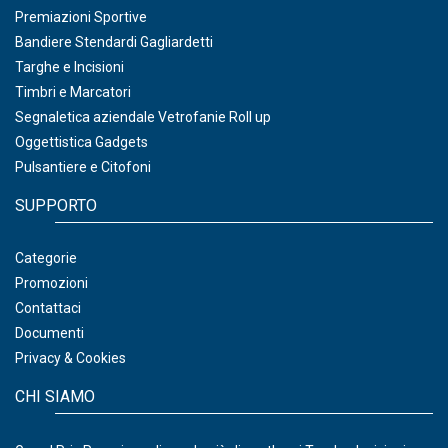
Premiazioni Sportive
Bandiere Stendardi Gagliardetti
Targhe e Incisioni
Timbri e Marcatori
Segnaletica aziendale Vetrofanie Roll up
Oggettistica Gadgets
Pulsantiere e Citofoni
SUPPORTO
Categorie
Promozioni
Contattaci
Documenti
Privacy & Cookies
CHI SIAMO