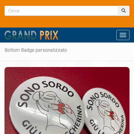
Men
Bottom Badge personalizzato