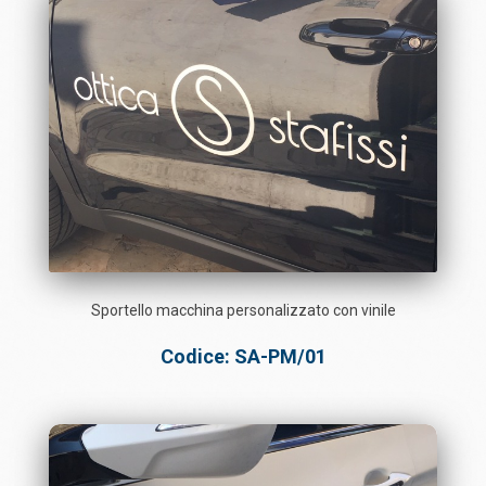
Sportello macchina personalizzato con vinile
Codice: SA-PM/01