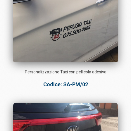
Personalizzazione Taxi con pellicola adesiva
Codice: SA-PM/02