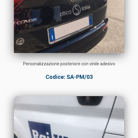
Personalizzazione posteriore con vinile adesivo
Codice: SA-PM/03