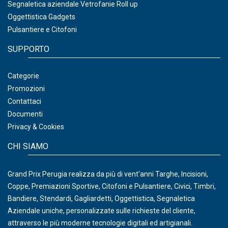
Segnaletica aziendale Vetrofanie Roll up
Oggettistica Gadgets
Pulsantiere e Citofoni
SUPPORTO
Categorie
Promozioni
Contattaci
Documenti
Privacy & Cookies
CHI SIAMO
Grand Prix Perugia realizza da più di vent'anni Targhe, Incisioni,
Coppe, Premiazioni Sportive, Citofoni e Pulsantiere, Civici, Timbri,
Bandiere, Stendardi, Gagliardetti, Oggettistica, Segnaletica
Aziendale uniche, personalizzate sulle richieste del cliente,
attraverso le più moderne tecnologie digitali ed artigianali.