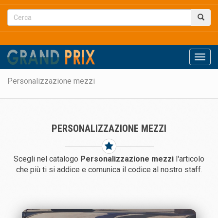
Men
Personalizzazione mezzi
PERSONALIZZAZIONE MEZZI
Scegli nel catalogo
Personalizzazione mezzi
l'articolo
che più ti si addice e comunica il codice al nostro staff.