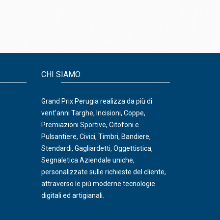
CHI SIAMO
Grand Prix Perugia realizza da più di
vent'anni Targhe, Incisioni, Coppe,
Premiazioni Sportive, Citofoni e
Pulsantiere, Civici, Timbri, Bandiere,
Stendardi, Gagliardetti, Oggettistica,
Segnaletica Aziendale uniche,
personalizzate sulle richieste del cliente,
attraverso le più moderne tecnologie
digitali ed artigianali.