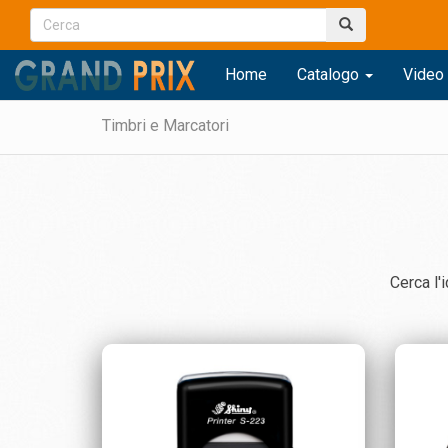
Home
Catalogo
Video 
Timbri e Marcatori
Cerca l'