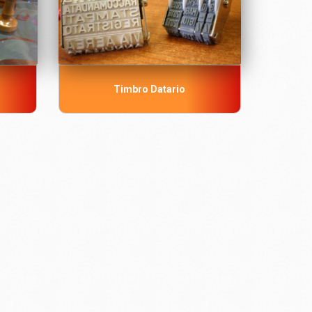
Timbro Datario