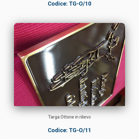
Codice: TG-O/10
Targa Ottone in rilievo
Codice: TG-O/11