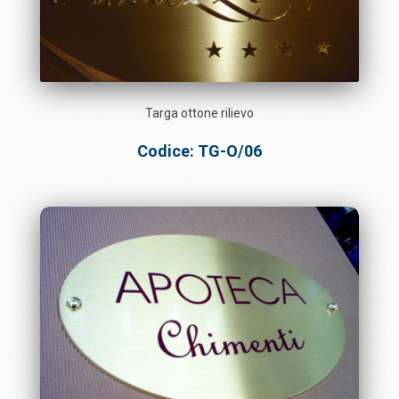
Targa ottone rilievo
Codice: TG-O/06