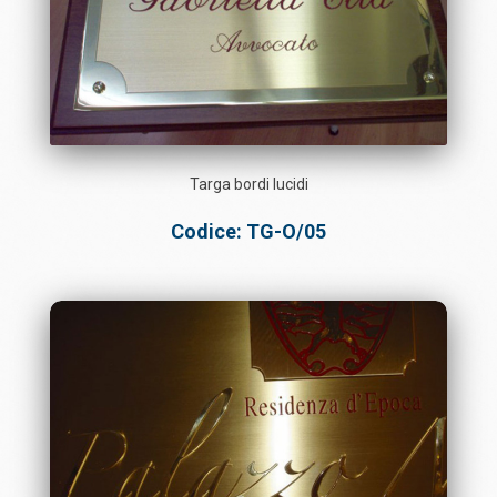
Targa bordi lucidi
Codice: TG-O/05