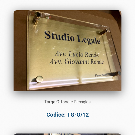
Targa Ottone e Plexiglas
Codice: TG-O/12