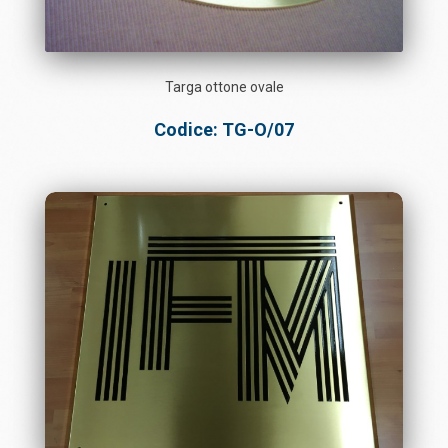
Targa ottone ovale
Codice: TG-O/07