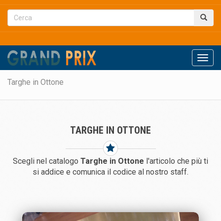
Men
Targhe in Ottone
TARGHE IN OTTONE
Scegli nel catalogo
Targhe in Ottone
l'articolo che più ti
si addice e comunica il codice al nostro staff.