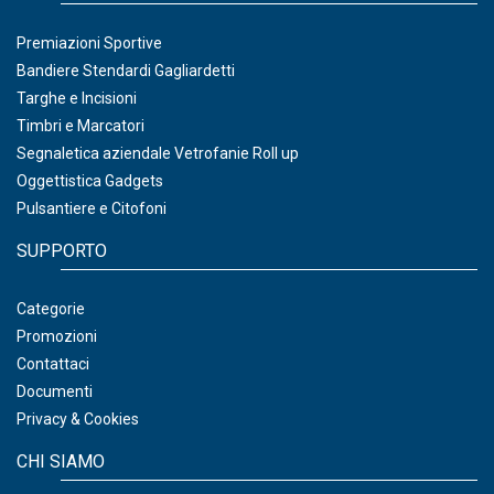
Premiazioni Sportive
Bandiere Stendardi Gagliardetti
Targhe e Incisioni
Timbri e Marcatori
Segnaletica aziendale Vetrofanie Roll up
Oggettistica Gadgets
Pulsantiere e Citofoni
SUPPORTO
Categorie
Promozioni
Contattaci
Documenti
Privacy & Cookies
CHI SIAMO