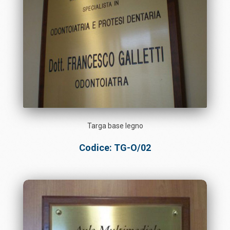
Targa base legno
Codice: TG-O/02