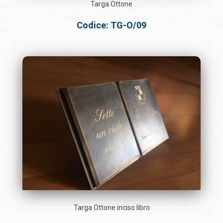
Targa Ottone
Codice: TG-O/09
Targa Ottone inciso libro