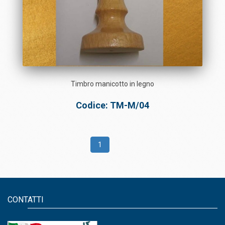
Timbro manicotto in legno
Codice: TM-M/04
1
CONTATTI