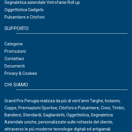
Segnaletica aziendale Vetrofanie Roll up
Oggettistica Gadgets
Pulsantiere e Citofoni
SUPPORTO
Categorie
Promozioni
Contattaci
Documenti
Privacy & Cookies
CHI SIAMO
Grand Prix Perugia realizza da più di vent'anni Targhe, Incisioni,
Coppe, Premiazioni Sportive, Citofoni e Pulsantiere, Civici, Timbri,
Bandiere, Stendardi, Gagliardetti, Oggettistica, Segnaletica
Aziendale uniche, personalizzate sulle richieste del cliente,
attraverso le più moderne tecnologie digitali ed artigianali.