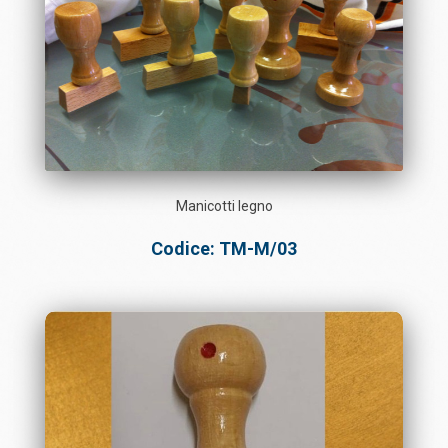
Manicotti legno
Codice: TM-M/03