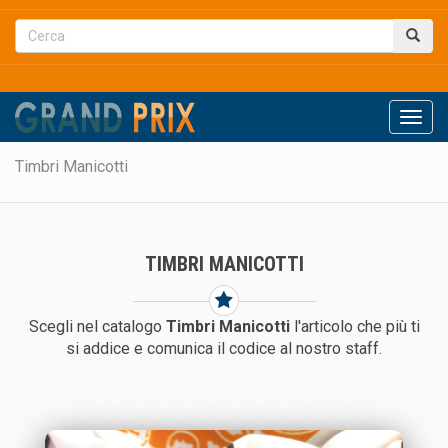
Men
Timbri Manicotti
TIMBRI MANICOTTI
Scegli nel catalogo
Timbri Manicotti
l'articolo che più ti
si addice e comunica il codice al nostro staff.