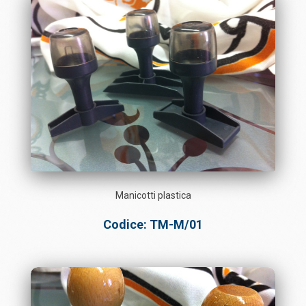
Manicotti plastica
Codice: TM-M/01