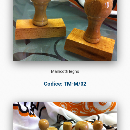
Manicotti legno
Codice: TM-M/02