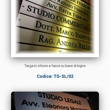
Targa in ottone a fasce su base di legno
Codice: TG-SL/02