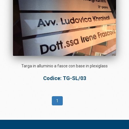
Targa in alluminio a fasce con base in plexiglass
Codice: TG-SL/03
1