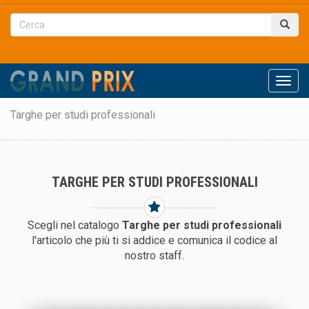
Men
Targhe per studi professionali
TARGHE PER STUDI PROFESSIONALI
Scegli nel catalogo
Targhe per studi professionali
l'articolo che più ti si addice e comunica il codice al
nostro staff.