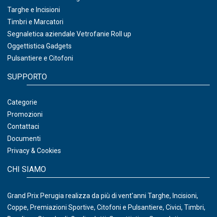
Targhe e Incisioni
Timbri e Marcatori
Segnaletica aziendale Vetrofanie Roll up
Oggettistica Gadgets
Pulsantiere e Citofoni
SUPPORTO
Categorie
Promozioni
Contattaci
Documenti
Privacy & Cookies
CHI SIAMO
Grand Prix Perugia realizza da più di vent'anni Targhe, Incisioni,
Coppe, Premiazioni Sportive, Citofoni e Pulsantiere, Civici, Timbri,