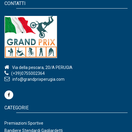
CONTATTI
Via della pescara, 20/A PERUGIA
(+39)0755002364
info@grandprixperugia.com
CATEGORIE
Premiazioni Sportive
Bandiere Stendardi Gagliardetti