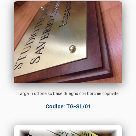
Targa in ottone su base di legno con borchie coprivite
Codice: TG-SL/01