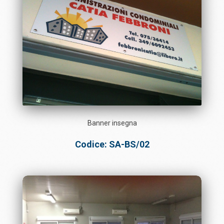
Banner insegna
Codice: SA-BS/02