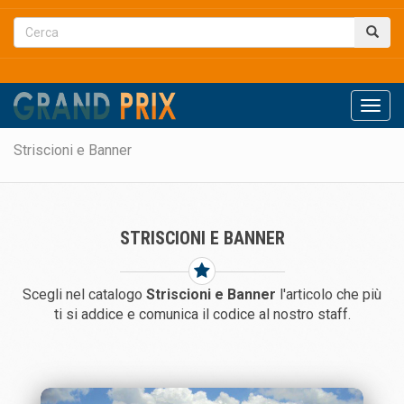
Men
Striscioni e Banner
STRISCIONI E BANNER
Scegli nel catalogo
Striscioni e Banner
l'articolo che più
ti si addice e comunica il codice al nostro staff.