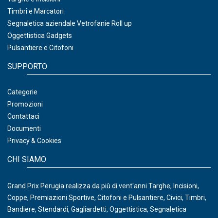
Timbri e Marcatori
Segnaletica aziendale Vetrofanie Roll up
Oggettistica Gadgets
Pulsantiere e Citofoni
SUPPORTO
Categorie
Promozioni
Contattaci
Documenti
Privacy & Cookies
CHI SIAMO
Grand Prix Perugia realizza da più di vent'anni Targhe, Incisioni,
Coppe, Premiazioni Sportive, Citofoni e Pulsantiere, Civici, Timbri,
Bandiere, Stendardi, Gagliardetti, Oggettistica, Segnaletica