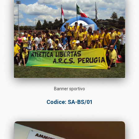
Banner sportivo
Codice: SA-BS/01