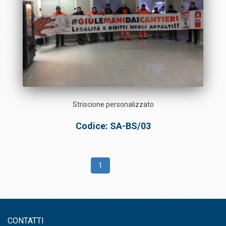
Striscione personalizzato
Codice: SA-BS/03
1
CONTATTI