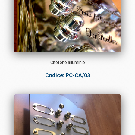
Citofono alluminio
Codice: PC-CA/03