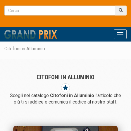
Men
Citofoni in Alluminio
CITOFONI IN ALLUMINIO
Scegli nel catalogo
Citofoni in Alluminio
l'articolo che
più ti si addice e comunica il codice al nostro staff.