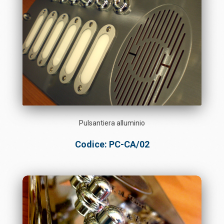
Pulsantiera alluminio
Codice: PC-CA/02