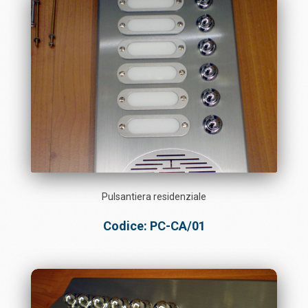
Pulsantiera residenziale
Codice: PC-CA/01