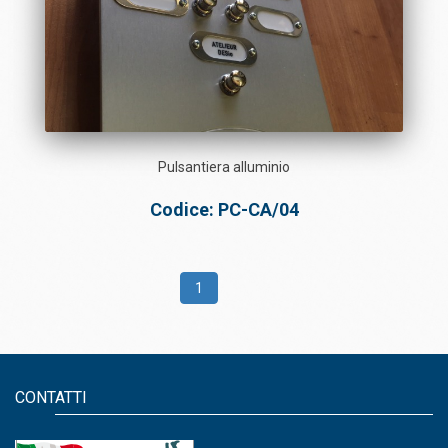
Pulsantiera alluminio
Codice: PC-CA/04
1
CONTATTI