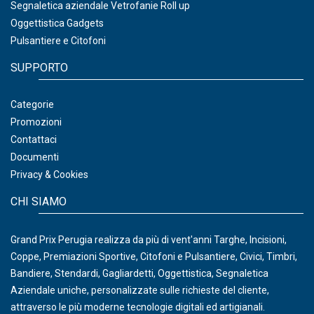
Segnaletica aziendale Vetrofanie Roll up
Oggettistica Gadgets
Pulsantiere e Citofoni
SUPPORTO
Categorie
Promozioni
Contattaci
Documenti
Privacy & Cookies
CHI SIAMO
Grand Prix Perugia realizza da più di vent'anni Targhe, Incisioni,
Coppe, Premiazioni Sportive, Citofoni e Pulsantiere, Civici, Timbri,
Bandiere, Stendardi, Gagliardetti, Oggettistica, Segnaletica
Aziendale uniche, personalizzate sulle richieste del cliente,
attraverso le più moderne tecnologie digitali ed artigianali.