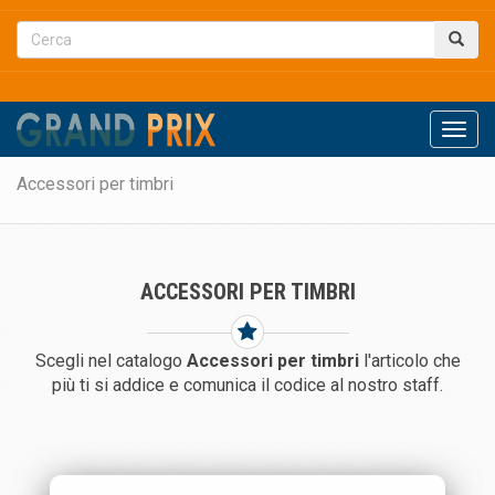
Men
Accessori per timbri
ACCESSORI PER TIMBRI
Scegli nel catalogo
Accessori per timbri
l'articolo che
più ti si addice e comunica il codice al nostro staff.