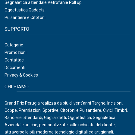
Segnaletica aziendale Vetrofanie Roll up
Oggettistica Gadgets
Pulsantiere e Citofoni
SUPPORTO
Categorie
Promozioni
Contattaci
Documenti
Privacy & Cookies
CHI SIAMO
Grand Prix Perugia realizza da più di vent'anni Targhe, Incisioni,
Coppe, Premiazioni Sportive, Citofoni e Pulsantiere, Civici, Timbri,
Bandiere, Stendardi, Gagliardetti, Oggettistica, Segnaletica
Aziendale uniche, personalizzate sulle richieste del cliente,
attraverso le più moderne tecnologie digitali ed artigianali.