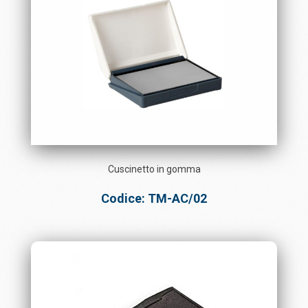
Cuscinetto in gomma
Codice: TM-AC/02