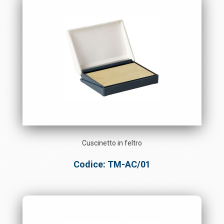
Cuscinetto in feltro
Codice: TM-AC/01