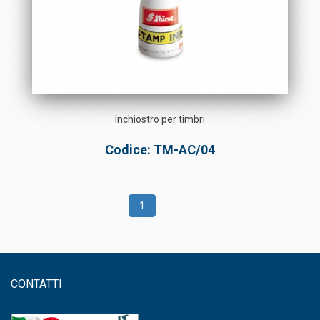
Inchiostro per timbri
Codice: TM-AC/04
1
CONTATTI