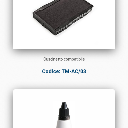
Cuscinetto compatibile
Codice: TM-AC/03