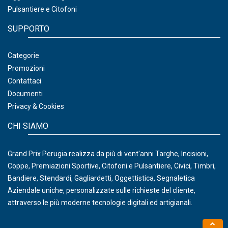
Pulsantiere e Citofoni
SUPPORTO
Categorie
Promozioni
Contattaci
Documenti
Privacy & Cookies
CHI SIAMO
Grand Prix Perugia realizza da più di vent'anni Targhe, Incisioni,
Coppe, Premiazioni Sportive, Citofoni e Pulsantiere, Civici, Timbri,
Bandiere, Stendardi, Gagliardetti, Oggettistica, Segnaletica
Aziendale uniche, personalizzate sulle richieste del cliente,
attraverso le più moderne tecnologie digitali ed artigianali.