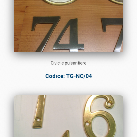
Civici e pulsantiere
Codice: TG-NC/04