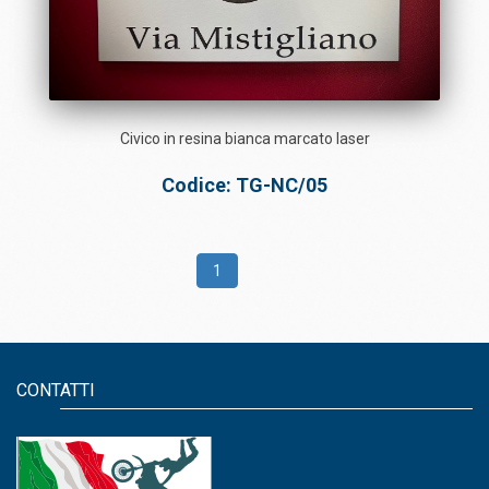
Civico in resina bianca marcato laser
Codice: TG-NC/05
1
CONTATTI