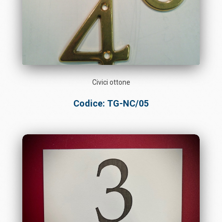
Civici ottone
Codice: TG-NC/05