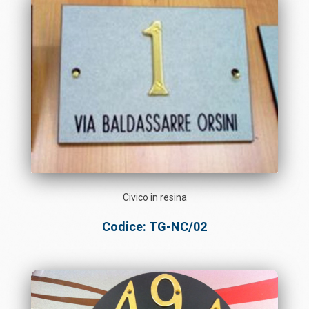
Civico in resina
Codice: TG-NC/02