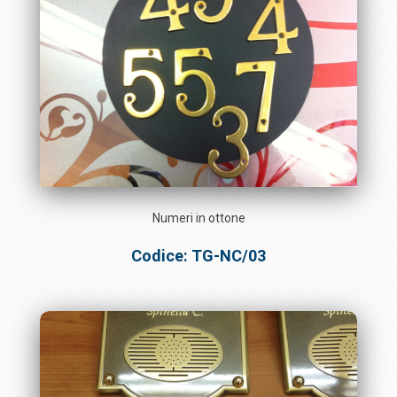
Numeri in ottone
Codice: TG-NC/03