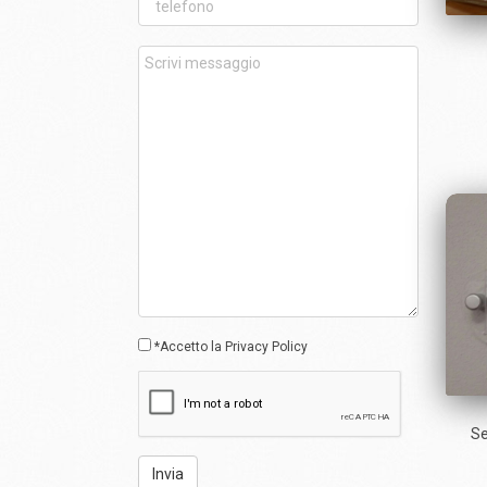
*Accetto la
Privacy Policy
Se
Invia