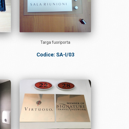
Targa fuoriporta
Codice: SA-I/03