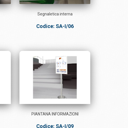
Segnaletica interna
Codice: SA-I/06
PIANTANA INFORMAZIONI
Codice: SA-I/09