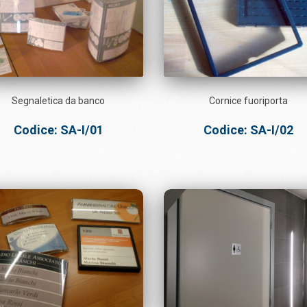
Segnaletica da banco
Cornice fuoriporta
Codice: SA-I/01
Codice: SA-I/02