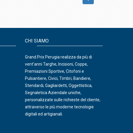
CHI SIAMO
Grand Prix Perugia realizza da più di
vent'anni Targhe, Incisioni, Coppe,
Premiazioni Sportive, Citofoni e
Pulsantiere, Civici, Timbri, Bandiere,
Stendardi, Gagliardetti, Oggettistica,
Segnaletica Aziendale uniche,
personalizzate sulle richieste del cliente,
attraverso le più moderne tecnologie
digitali ed artigianali.