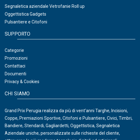
Segnaletica aziendale Vetrofanie Roll up
Oggettistica Gadgets
Pulsantiere e Citofoni
SUPPORTO
Categorie
Promozioni
Contattaci
Documenti
Privacy & Cookies
CHI SIAMO
Grand Prix Perugia realizza da più di vent'anni Targhe, Incisioni,
Coppe, Premiazioni Sportive, Citofoni e Pulsantiere, Civici, Timbri,
Bandiere, Stendardi, Gagliardetti, Oggettistica, Segnaletica
Aziendale uniche, personalizzate sulle richieste del cliente,