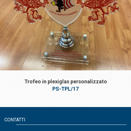
Trofeo in plexiglas personalizzato
PS-TPL/17
CONTATTI